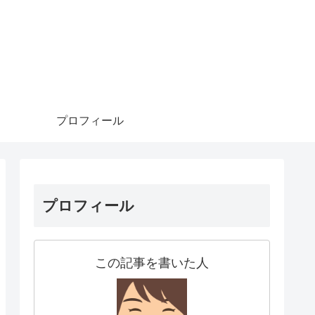
プロフィール
プロフィール
この記事を書いた人