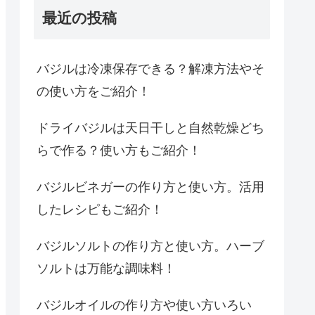
最近の投稿
バジルは冷凍保存できる？解凍方法やそ
の使い方をご紹介！
ドライバジルは天日干しと自然乾燥どち
らで作る？使い方もご紹介！
バジルビネガーの作り方と使い方。活用
したレシピもご紹介！
バジルソルトの作り方と使い方。ハーブ
ソルトは万能な調味料！
バジルオイルの作り方や使い方いろい