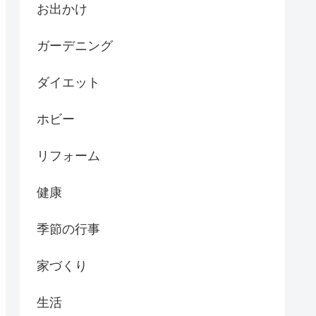
お出かけ
ガーデニング
ダイエット
ホビー
リフォーム
健康
季節の行事
家づくり
生活