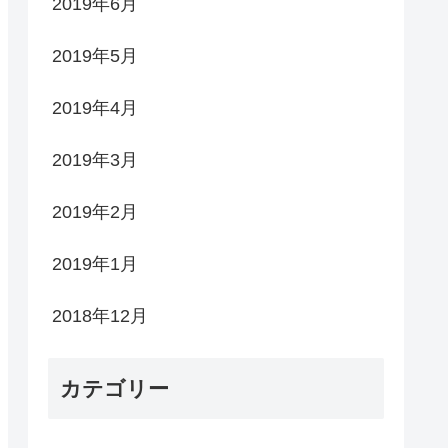
2019年6月
2019年5月
2019年4月
2019年3月
2019年2月
2019年1月
2018年12月
カテゴリー