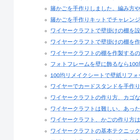
籐かごを手作りしました。編み方
籐かごを手作りキットでチャレン
ワイヤークラフトで壁掛けの棚を
ワイヤークラフトで壁掛けの棚を
ワイヤークラフトの棚を作製する
フォトフレームを壁に飾るなら10
100均リメイクシートで壁紙リフ
ワイヤーでカードスタンドを手作
ワイヤークラフトの作り方、カゴ
ワイヤークラフトは難しい。あっ
ワイヤークラフト、かごの作り方
ワイヤークラフトの基本テクニッ