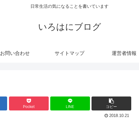
日常生活の気になることを書いています
いろはにブログ
お問い合わせ
サイトマップ
運営者情報
Pocket
LINE
コピー
2018.10.21