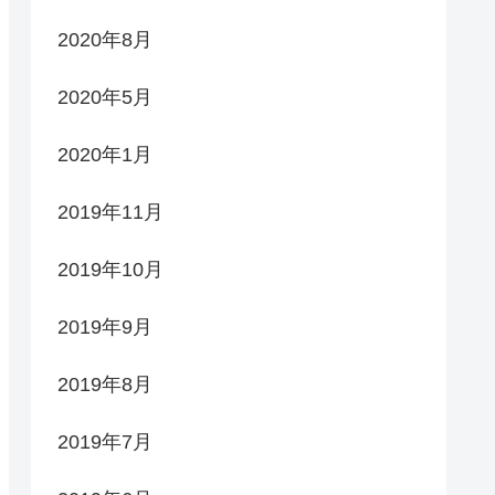
2020年8月
2020年5月
2020年1月
2019年11月
2019年10月
2019年9月
2019年8月
2019年7月