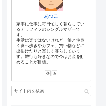
あつこ
家事に仕事に毎日忙しく暮らしてい
るアラフィフのシングルマザーで
す。
生活は楽ではないけれど、娘と仲良
く食べ歩きやカフェ、買い物などに
出掛けたりと楽しく暮らしていま
す。旅行も好きなので今はお金を貯
めることが目標。