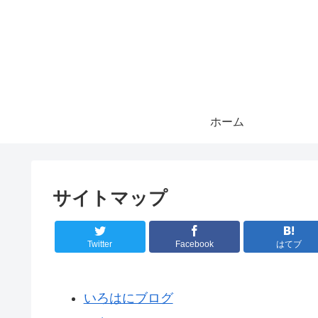
ホーム
サイトマップ
Twitter
Facebook
はてブ
いろはにブログ