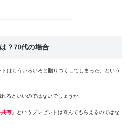
は？70代の場合
ントはもういろいろと贈りつくしてしまった、という
贈れるといいのではないでしょうか。
を共有
」というプレゼントは喜んでもらえるのではな