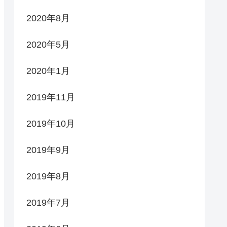
2020年8月
2020年5月
2020年1月
2019年11月
2019年10月
2019年9月
2019年8月
2019年7月