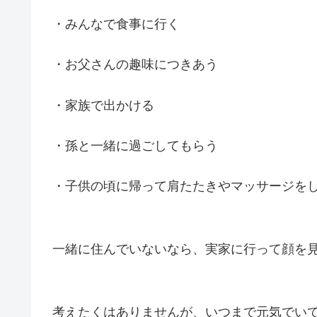
・みんなで食事に行く
・お父さんの趣味につきあう
・家族で出かける
・孫と一緒に過ごしてもらう
・子供の頃に帰って肩たたきやマッサージを
一緒に住んでいないなら、実家に行って顔を
考えたくはありませんが、いつまで元気でい