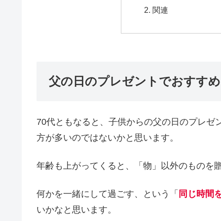
関連
父の日のプレゼントでおすすめ
70代ともなると、子供からの父の日のプレゼ
方が多いのではないかと思います。
年齢も上がってくると、「物」以外のものを
何かを一緒にして過ごす、という「
同じ時間
いかなと思います。