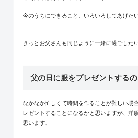
今のうちにできること、いろいろしてあげた
きっとお父さんも同じように一緒に過ごした
父の日に服をプレゼントするの
なかなか忙しくて時間を作ることが難しい場
レゼントすることになるかと思いますが、洋
思います。