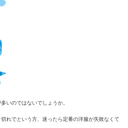
が多いのではないでしょうか。
タ切れでという方、迷ったら定番の洋服が失敗なくて