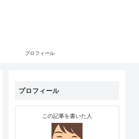
プロフィール
プロフィール
この記事を書いた人