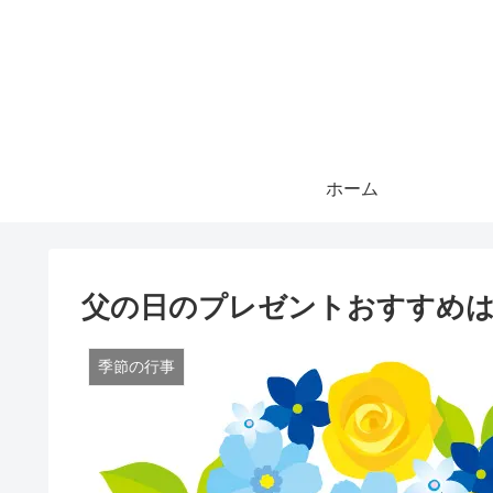
ホーム
父の日のプレゼントおすすめは
季節の行事