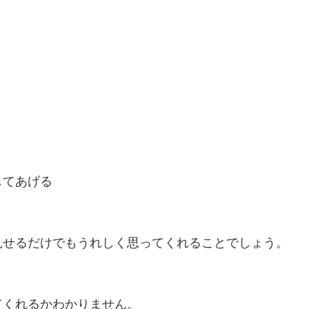
してあげる
見せるだけでもうれしく思ってくれることでしょう。
てくれるかわかりません。