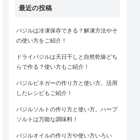
最近の投稿
バジルは冷凍保存できる？解凍方法やそ
の使い方をご紹介！
ドライバジルは天日干しと自然乾燥どち
らで作る？使い方もご紹介！
バジルビネガーの作り方と使い方。活用
したレシピもご紹介！
バジルソルトの作り方と使い方。ハーブ
ソルトは万能な調味料！
バジルオイルの作り方や使い方いろい