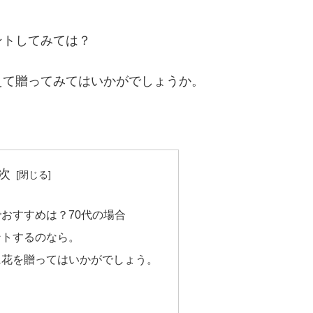
ントしてみては？
えて贈ってみてはいかがでしょうか。
次
おすすめは？70代の場合
ントするのなら。
に花を贈ってはいかがでしょう。