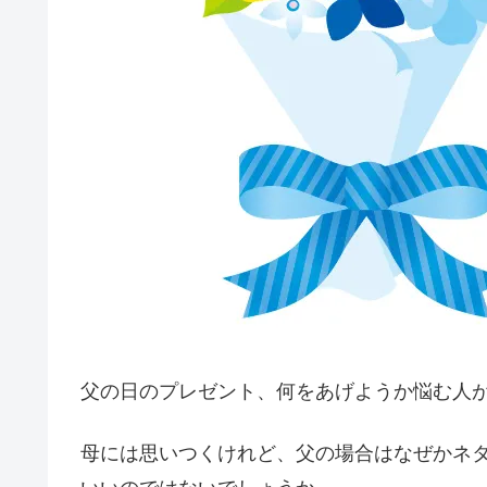
父の日のプレゼント、何をあげようか悩む人
母には思いつくけれど、父の場合はなぜかネ