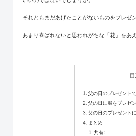
いいのではないでしょうか。
それともまだあげたことがないものをプレゼ
あまり喜ばれないと思われがちな「花」をあ
目
父の日のプレゼントで
父の日に服をプレゼ
父の日のプレゼント
まとめ
共有: