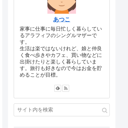
あつこ
家事に仕事に毎日忙しく暮らしてい
るアラフィフのシングルマザーで
す。
生活は楽ではないけれど、娘と仲良
く食べ歩きやカフェ、買い物などに
出掛けたりと楽しく暮らしていま
す。旅行も好きなので今はお金を貯
めることが目標。