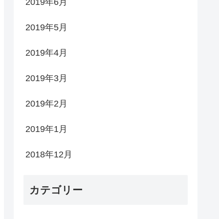
2019年6月
2019年5月
2019年4月
2019年3月
2019年2月
2019年1月
2018年12月
カテゴリー