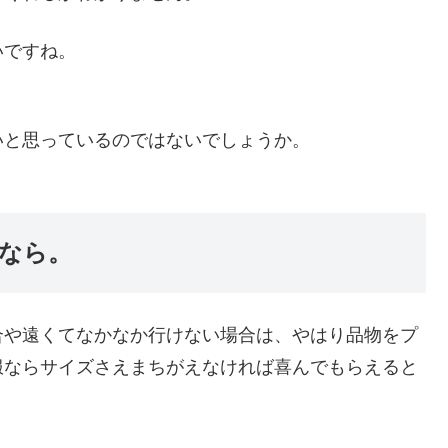
いですね。
いと思っているのではないでしょうか。
なら。
合や遠くてなかなか行けない場合は、やはり品物をプ
服ならサイズさえまちがえなければ喜んでもらえると