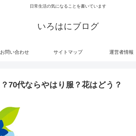
日常生活の気になることを書いています
いろはにブログ
お問い合わせ
サイトマップ
運営者情報
？70代ならやはり服？花はどう？