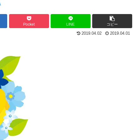
Pocket
LINE
コピー
2019.04.02
2019.04.01