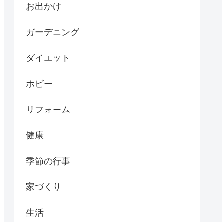
お出かけ
ガーデニング
ダイエット
ホビー
リフォーム
健康
季節の行事
家づくり
生活