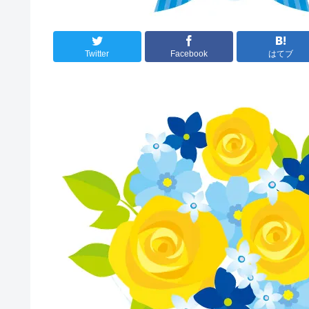
Twitter
Facebook
はてブ