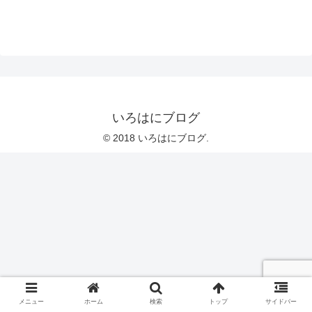
いろはにブログ
© 2018 いろはにブログ.
メニュー
ホーム
検索
トップ
サイドバー