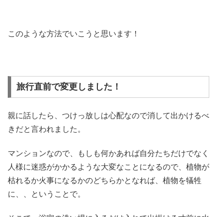
このような方法でいこうと思います！
旅行直前で変更しました！
親に話したら、つけっ放しは心配なので消して出かけるべ
きだと言われました。
マンションなので、もしも何かあれば自分たちだけでなく
人様に迷惑がかかるような大変なことになるので、植物が
枯れるか火事になるかのどちらかとなれば、植物を犠牲
に、、ということで。