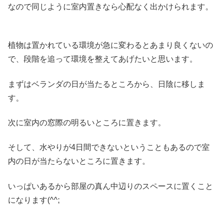
なので同じように室内置きなら心配なく出かけられます。
植物は置かれている環境が急に変わるとあまり良くないの
で、段階を追って環境を整えてあげたいと思います。
まずはベランダの日が当たるところから、日陰に移しま
す。
次に室内の窓際の明るいところに置きます。
そして、水やりが4日間できないということもあるので室
内の日が当たらないところに置きます。
いっぱいあるから部屋の真ん中辺りのスペースに置くこと
になります(^^;