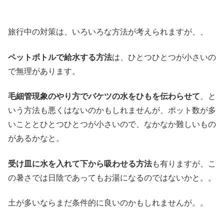
旅行中の対策は、いろいろな方法が考えられますが、、
ペットボトルで給水する方法
は、ひとつひとつが小さいの
で無理があります。
毛細管現象のやり方でバケツの水をひもを伝わらせて
、と
いう方法も悪くはないのかもしれませんが、ポット数が多
いこととひとつひとつが小さいので、なかなか難しいもの
があるかなと。
受け皿に水を入れて下から吸わせる方法
も有りますが、こ
の暑さでは日陰であってもお湯になるのではないかと。。
土が多いならまだ条件的に良いのかもしれませんが。。