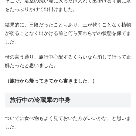
そこで、浴室の洗い場に入るだけ入れて出掛ける寸前に水
をたっぷりかけて出掛けました。
結果的に、日陰だったこともあり、土が乾くことなく植物
が弱ることなく出かける前と何ら変わらずの状態を保てま
した。
母の言う通り、旅行中心配するくらいなら消して行って正
解だったと思いました。
（旅行から帰ってきてから書きました。）
旅行中の冷蔵庫の中身
ついでに食べ物もよく見ておいた方がいいかな、と思いま
した。