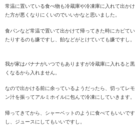
常温に置いている食べ物も冷蔵庫や冷凍庫に入れて出かけ
た方が悪くなりにくいのでいいかなと思いました。
食パンなど常温で置いて出かけて帰ってきた時にカビてい
たりするのも嫌ですし、飴などがとけていても嫌ですし。
我が家はバナナがいつでもありますが冷蔵庫に入れると黒
くなるから入れません。
なので出かける前に余っているようだったら、切ってレモ
ン汁を振ってアルミホイルに包んで冷凍にしていきます。
帰ってきてから、シャーベットのように食べてもいいです
し、ジュースにしてもいいですし。