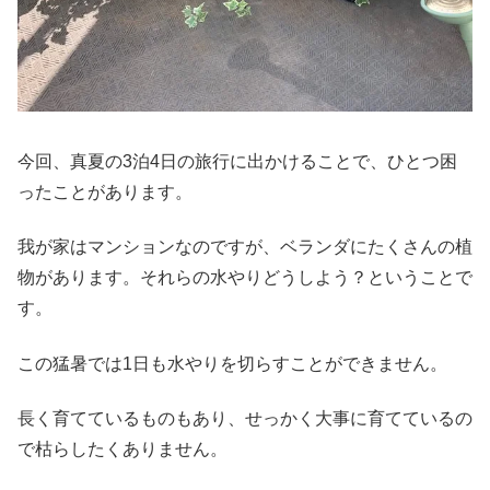
今回、真夏の3泊4日の旅行に出かけることで、ひとつ困
ったことがあります。
我が家はマンションなのですが、ベランダにたくさんの植
物があります。それらの水やりどうしよう？ということで
す。
この猛暑では1日も水やりを切らすことができません。
長く育てているものもあり、せっかく大事に育てているの
で枯らしたくありません。