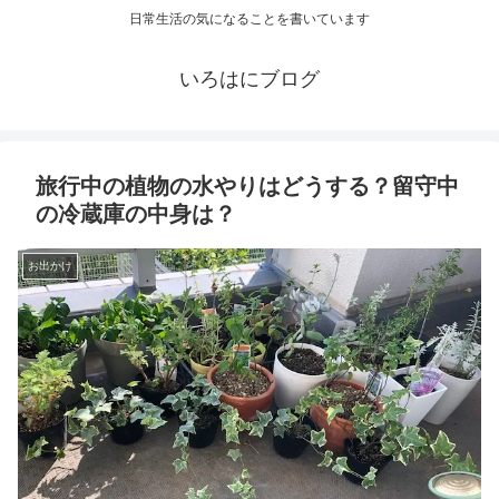
日常生活の気になることを書いています
いろはにブログ
旅行中の植物の水やりはどうする？留守中
の冷蔵庫の中身は？
お出かけ