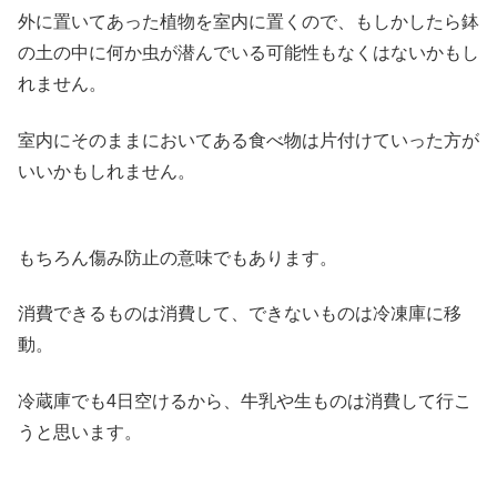
外に置いてあった植物を室内に置くので、もしかしたら鉢
の土の中に何か虫が潜んでいる可能性もなくはないかもし
れません。
室内にそのままにおいてある食べ物は片付けていった方が
いいかもしれません。
もちろん傷み防止の意味でもあります。
消費できるものは消費して、できないものは冷凍庫に移
動。
冷蔵庫でも4日空けるから、牛乳や生ものは消費して行こ
うと思います。