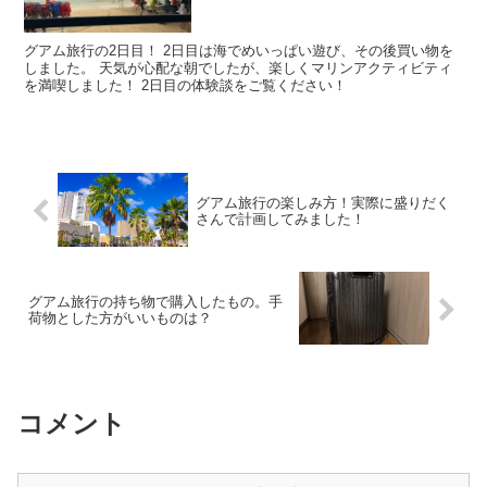
グアム旅行の2日目！ 2日目は海でめいっぱい遊び、その後買い物を
しました。 天気が心配な朝でしたが、楽しくマリンアクティビティ
を満喫しました！ 2日目の体験談をご覧ください！
グアム旅行の楽しみ方！実際に盛りだく
さんで計画してみました！
グアム旅行の持ち物で購入したもの。手
荷物とした方がいいものは？
コメント