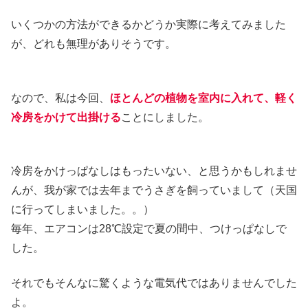
いくつかの方法ができるかどうか実際に考えてみました
が、どれも無理がありそうです。
なので、私は今回、
ほとんどの植物を室内に入れて、軽く
冷房をかけて出掛ける
ことにしました。
冷房をかけっぱなしはもったいない、と思うかもしれませ
んが、我が家では去年までうさぎを飼っていまして（天国
に行ってしまいました。。）
毎年、エアコンは28℃設定で夏の間中、つけっぱなしで
した。
それでもそんなに驚くような電気代ではありませんでした
よ。