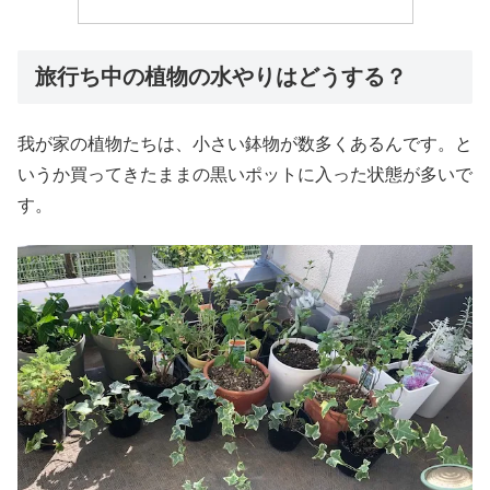
旅行ち中の植物の水やりはどうする？
我が家の植物たちは、小さい鉢物が数多くあるんです。と
いうか買ってきたままの黒いポットに入った状態が多いで
す。