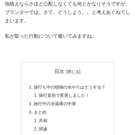
地植えならさほど心配しなくても何とかなりそうですが、
プランターでは、さて、どうしよう。。と考えあぐねてし
まいます。
私が取った行動について書いてみますね。
目次
旅行ち中の植物の水やりはどうする？
旅行直前で変更しました！
旅行中の冷蔵庫の中身
まとめ
共有:
関連