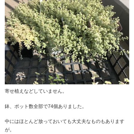
寄せ植えなどしていません。
鉢、ポット数全部で74個ありました。
中にはほとんど放っておいても大丈夫なものもあります
が。