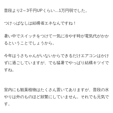
普段より2～3千円UPくらい…1万円弱でした。
つけっぱなしは結構省エネなんですね！
暑い中でスイッチをつけて一気に冷やす時が電気代がかか
るということでしょうから。
今年はうさちゃんがいないからできるだけエアコンはかけ
ずに過ごしていますが、でも猛暑でやっぱり結構キツイで
すね。
室内にも観葉植物はたくさん置いてありますが、普段の水
やりは外のものほど頻繁にしていません。それでも元気で
す。