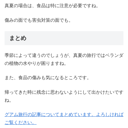
真夏の場合は、食品は特に注意が必要ですね。
傷みの面でも害虫対策の面でも。
まとめ
季節によって違うのでしょうが、真夏の旅行ではベランダ
の植物の水やりが困りますね。
また、食品の傷みも気になるところです。
帰ってきた時に残念に思わないようにして出かけたいです
ね。
グアム旅行の記事についてまとめています。よろしければ
ご覧ください。