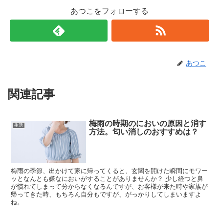
あつこをフォローする
あつこ
関連記事
梅雨の時期のにおいの原因と消す
生活
方法。匂い消しのおすすめは？
梅雨の季節、出かけて家に帰ってくると、玄関を開けた瞬間にモワー
ッとなんとも嫌なにおいがすることがありませんか？ 少し経つと鼻
が慣れてしまって分からなくなるんですが、お客様が来た時や家族が
帰ってきた時、もちろん自分もですが、がっかりしてしまいますよ
ね。