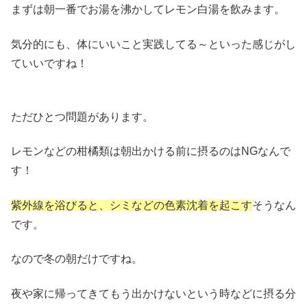
まずは朝一番でお湯を沸かしてレモン白湯を飲みます。
気分的にも、体にいいこと実践してる～といった感じがし
ていいですね！
ただひとつ問題があります。
レモンなどの柑橘類は朝出かける前に摂るのはNGなんで
す！
紫外線を浴びると、シミなどの色素沈着を起こす
そうなん
です。
なので冬の朝だけですね。
夜や家に帰ってきてもう出かけないという時などに摂る分