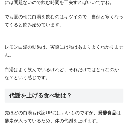
には問題ないので飲む時間を工夫すればいいですね。
でも夏の朝に白湯を飲むのはキツイので、自然と寒くなっ
てくると飲み始めています。
レモン白湯の効果は、実際には私はあまりよくわかりませ
ん。
白湯はよく飲んでいるけれど、それだけではどうなのか
な？という感じです。
代謝を上げる食べ物は？
先ほどの白湯も代謝UPにはいいものですが、
発酵食品
は
酵素が入っているため、体の代謝を上げます。