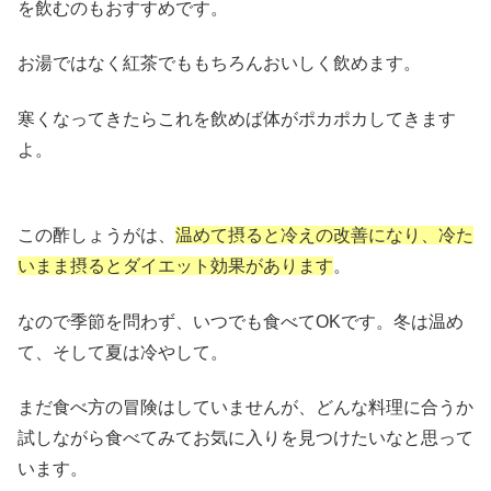
を飲むのもおすすめです。
お湯ではなく紅茶でももちろんおいしく飲めます。
寒くなってきたらこれを飲めば体がポカポカしてきます
よ。
この酢しょうがは、
温めて摂ると冷えの改善になり、冷た
いまま摂るとダイエット効果があります
。
なので季節を問わず、いつでも食べてOKです。冬は温め
て、そして夏は冷やして。
まだ食べ方の冒険はしていませんが、どんな料理に合うか
試しながら食べてみてお気に入りを見つけたいなと思って
います。