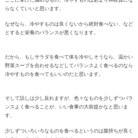
らなくていいと思います。
なぜなら、冷やすものは良くないから絶対食べない、など
とすると栄養のバランスが悪くなります。
だから、もしサラダを食べて体を冷やしそうなら、温かい
野菜スープを合わせるなどしてバランスよく食べるのなら
冷やすものを食べてもいいのだと思います。
そして話しは少し反れますが、色々なものを少しずつバラ
ンスよく食べることが、いい食事の大前提かなと思いま
す。
少しずついろいろなものを食べるというのは腹持ちが良く