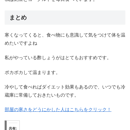
まとめ
寒くなってくると、食べ物にも意識して気をつけて体を温
めたいですよね
私がやっている酢しょうがはとてもおすすめです。
ポカポカして温まります。
冷やして食べればダイエット効果もあるので、いつでも冷
蔵庫に常備しておきたいものです。
部屋の寒さをどうにかした人はこちらをクリック！
共有: