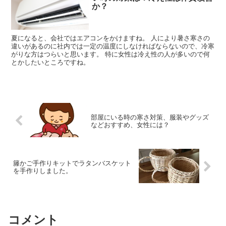
か？
夏になると、会社ではエアコンをかけますね。 人により暑さ寒さの
違いがあるのに社内では一定の温度にしなければならないので、冷寒
がりな方はつらいと思います。 特に女性は冷え性の人が多いので何
とかしたいところですね。
部屋にいる時の寒さ対策、服装やグッズ
などおすすめ、女性には？
籐かご手作りキットでラタンバスケット
を手作りしました。
コメント