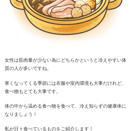
女性は筋肉量が少ない為にどちらかというと冷えやすい体
質の人が多いですね。
寒くなってくる季節には衣服や室内環境も大事だけれど、
食べ物もとても大事です。
体の中から温める食べ物を食べて、冷え知らずの健康体に
なりましょう！
私が日々食べているものをご紹介します！