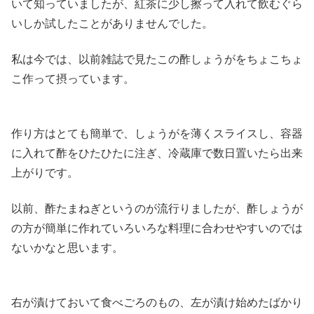
いて知っていましたが、紅茶に少し擦って入れて飲むぐら
いしか試したことがありませんでした。
私は今では、以前雑誌で見たこの酢しょうがをちょこちょ
こ作って摂っています。
作り方はとても簡単で、しょうがを薄くスライスし、容器
に入れて酢をひたひたに注ぎ、冷蔵庫で数日置いたら出来
上がりです。
以前、酢たまねぎというのが流行りましたが、酢しょうが
の方が簡単に作れていろいろな料理に合わせやすいのでは
ないかなと思います。
右が漬けておいて食べごろのもの、左が漬け始めたばかり