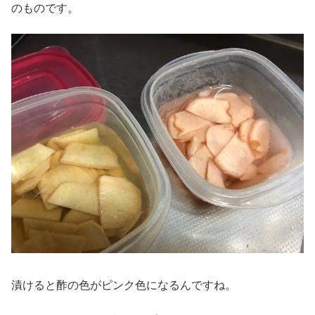
のものです。
漬けると酢の色がピンク色になるんですね。