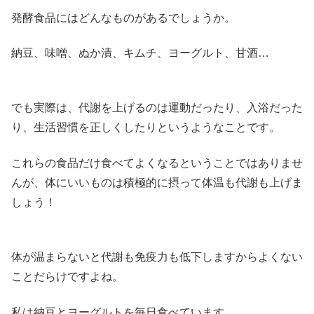
発酵食品にはどんなものがあるでしょうか。
納豆、味噌、ぬか漬、キムチ、ヨーグルト、甘酒…
でも実際は、代謝を上げるのは運動だったり、入浴だった
り、生活習慣を正しくしたりというようなことです。
これらの食品だけ食べてよくなるということではありませ
んが、体にいいものは積極的に摂って体温も代謝も上げま
しょう！
体が温まらないと代謝も免疫力も低下しますからよくない
ことだらけですよね。
私は納豆とヨーグルトを毎日食べています。