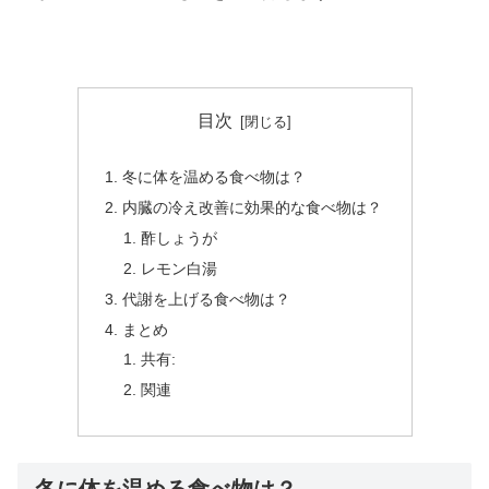
目次
冬に体を温める食べ物は？
内臓の冷え改善に効果的な食べ物は？
酢しょうが
レモン白湯
代謝を上げる食べ物は？
まとめ
共有:
関連