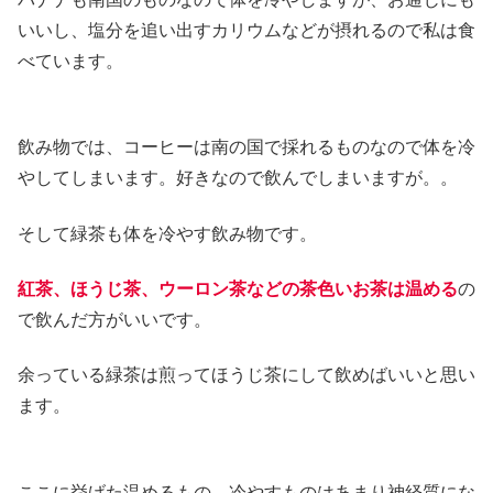
いいし、塩分を追い出すカリウムなどが摂れるので私は食
べています。
飲み物では、コーヒーは南の国で採れるものなので体を冷
やしてしまいます。好きなので飲んでしまいますが。。
そして緑茶も体を冷やす飲み物です。
紅茶、ほうじ茶、ウーロン茶などの茶色いお茶は温める
の
で飲んだ方がいいです。
余っている緑茶は煎ってほうじ茶にして飲めばいいと思い
ます。
ここに挙げた温めるもの、冷やすものはあまり神経質にな