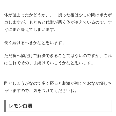
体が温まったかどうか、、、摂った後は少しの間はポカポ
カしますが、もともと代謝が悪く体が冷えているので、す
ぐにまた冷えてしまいます。
長く続けるべきかなと思います。
ただ食べ物だけで解決できることではないのですが、これ
はこれでそのまま続けていこうかなと思います。
酢としょうがなので多く摂ると刺激が強くておなか壊しち
ゃいますので、気をつけてくださいね。
レモン白湯