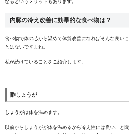
なるというメリットもあります。
内臓の冷え改善に効果的な食べ物は？
食べ物で体の芯から温めて体質改善になればそんな良いこ
とはないですよね。
私が続けていることをご紹介します。
酢しょうが
しょうが
は体を温めます。
以前からしょうがが体を温めるから冷え性には良い、と聞