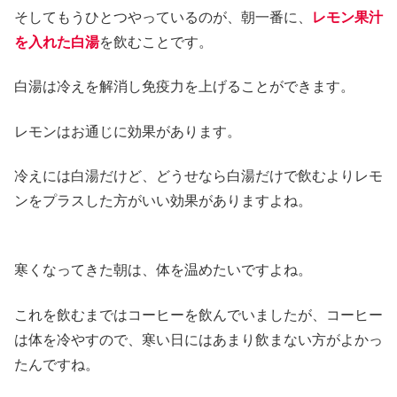
そしてもうひとつやっているのが、朝一番に、
レモン果汁
を入れた白湯
を飲むことです。
白湯は冷えを解消し免疫力を上げることができます。
レモンはお通じに効果があります。
冷えには白湯だけど、どうせなら白湯だけで飲むよりレモ
ンをプラスした方がいい効果がありますよね。
寒くなってきた朝は、体を温めたいですよね。
これを飲むまではコーヒーを飲んでいましたが、コーヒー
は体を冷やすので、寒い日にはあまり飲まない方がよかっ
たんですね。