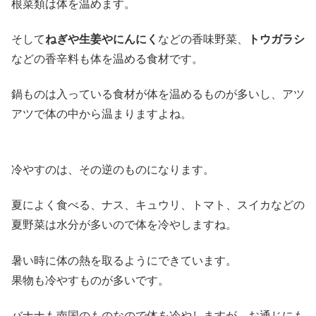
根菜類は体を温めます。
そして
ねぎや生姜やにんにく
などの香味野菜、
トウガラシ
などの香辛料も体を温める食材です。
鍋ものは入っている食材が体を温めるものが多いし、アツ
アツで体の中から温まりますよね。
冷やすのは、その逆のものになります。
夏によく食べる、ナス、キュウリ、トマト、スイカなどの
夏野菜は水分が多いので体を冷やしますね。
暑い時に体の熱を取るようにできています。
果物も冷やすものが多いです。
バナナも南国のものなので体を冷やしますが、お通じにも