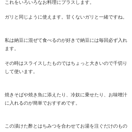
これをいろいろなお料理にプラスします。
ガリと同じように使えます。甘くないガリと一緒ですね。
私は納豆に混ぜて食べるのが好きで納豆には毎回必ず入れ
ます。
その時はスライスしたものではちょっと大きいので千切り
して使います。
焼きそばや焼き魚に添えたり、冷奴に乗せたり、お味噌汁
に入れるのが簡単でおすすめです。
この漬けた酢とはちみつを合わせてお湯を注ぐだけのもの