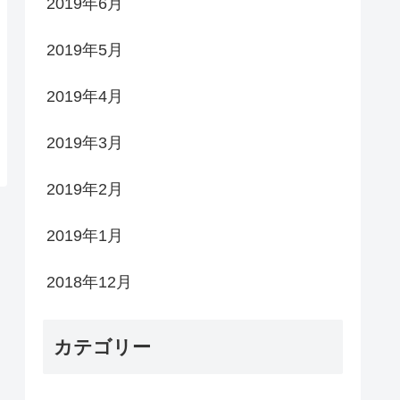
2019年6月
2019年5月
2019年4月
2019年3月
2019年2月
2019年1月
2018年12月
カテゴリー