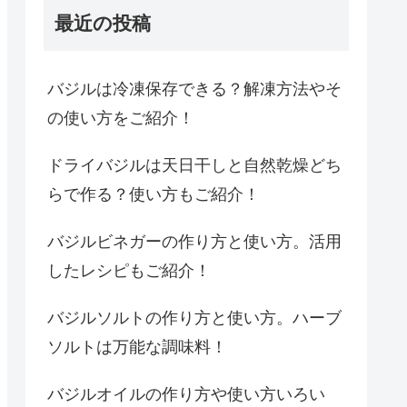
最近の投稿
バジルは冷凍保存できる？解凍方法やそ
の使い方をご紹介！
ドライバジルは天日干しと自然乾燥どち
らで作る？使い方もご紹介！
バジルビネガーの作り方と使い方。活用
したレシピもご紹介！
バジルソルトの作り方と使い方。ハーブ
ソルトは万能な調味料！
バジルオイルの作り方や使い方いろい