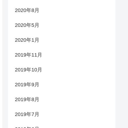
2020年8月
2020年5月
2020年1月
2019年11月
2019年10月
2019年9月
2019年8月
2019年7月