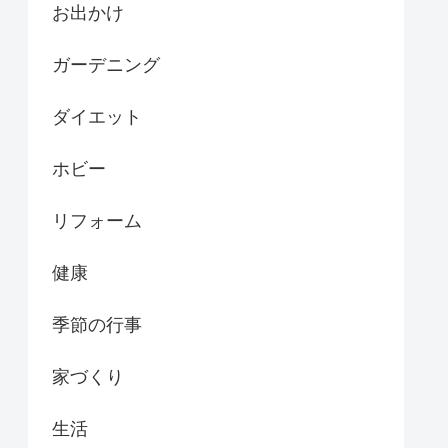
お出かけ
ガーデニング
ダイエット
ホビー
リフォーム
健康
季節の行事
家づくり
生活