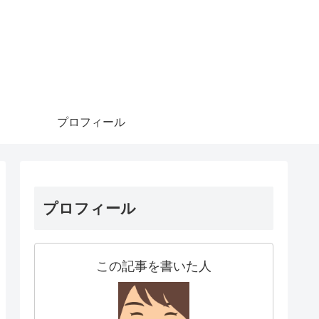
プロフィール
プロフィール
この記事を書いた人