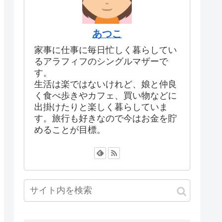
あつこ
家事に仕事に毎日忙しく暮らしてい
るアラフィフのシングルマザーで
す。
生活は楽ではないけれど、娘と仲良
く食べ歩きやカフェ、買い物などに
出掛けたりと楽しく暮らしていま
す。旅行も好きなので今はお金を貯
めることが目標。