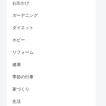
お出かけ
ガーデニング
ダイエット
ホビー
リフォーム
健康
季節の行事
家づくり
生活