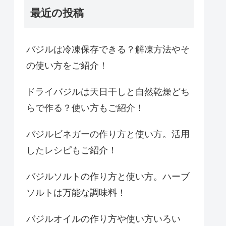
最近の投稿
バジルは冷凍保存できる？解凍方法やそ
の使い方をご紹介！
ドライバジルは天日干しと自然乾燥どち
らで作る？使い方もご紹介！
バジルビネガーの作り方と使い方。活用
したレシピもご紹介！
バジルソルトの作り方と使い方。ハーブ
ソルトは万能な調味料！
バジルオイルの作り方や使い方いろい