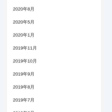
2020年8月
2020年5月
2020年1月
2019年11月
2019年10月
2019年9月
2019年8月
2019年7月