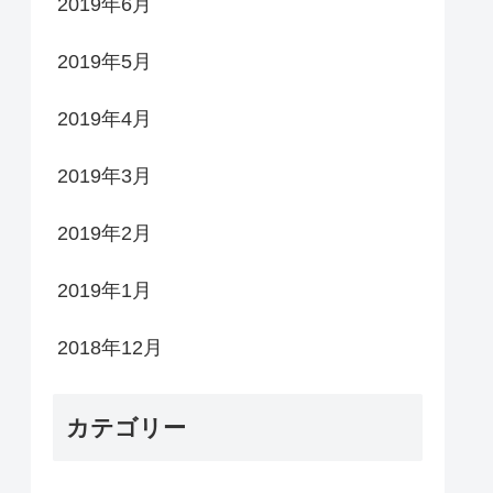
2019年6月
2019年5月
2019年4月
2019年3月
2019年2月
2019年1月
2018年12月
カテゴリー