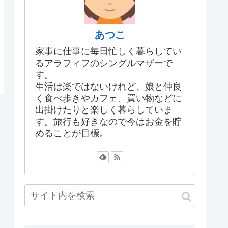
あつこ
家事に仕事に毎日忙しく暮らしてい
るアラフィフのシングルマザーで
す。
生活は楽ではないけれど、娘と仲良
く食べ歩きやカフェ、買い物などに
出掛けたりと楽しく暮らしていま
す。旅行も好きなので今はお金を貯
めることが目標。