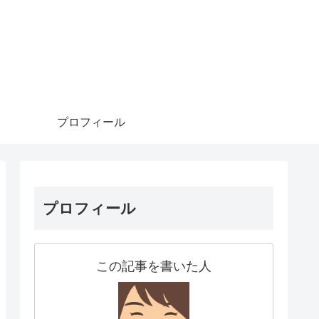
プロフィール
プロフィール
この記事を書いた人