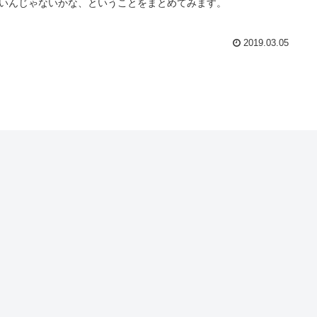
いんじゃないかな、ということをまとめてみます。
2019.03.05