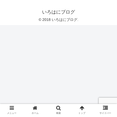
いろはにブログ
© 2018 いろはにブログ.
メニュー
ホーム
検索
トップ
サイドバー