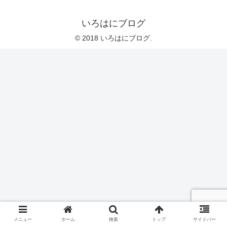
いろはにブログ
© 2018 いろはにブログ.
メニュー
ホーム
検索
トップ
サイドバー